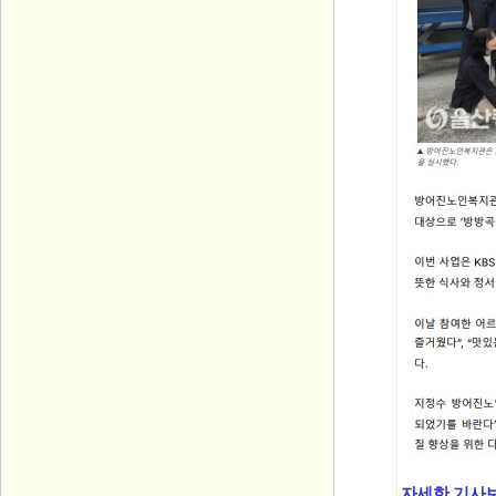
자세한 기사보