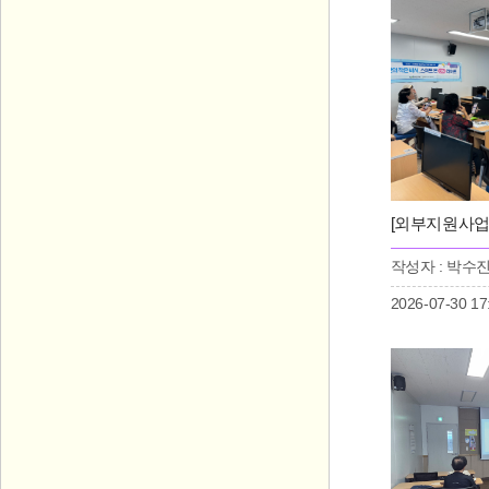
작성자 : 박수
2026-07-30 17