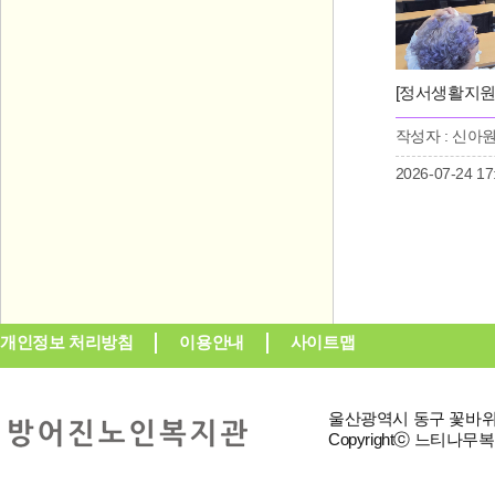
작성자 : 신아
2026-07-24 17
개인정보 처리방침
이용안내
사이트맵
울산광역시 동구 꽃바위로 3
Copyrightⓒ 느티나무복지재단