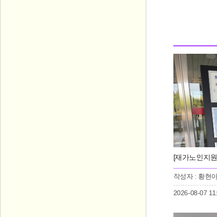
작성자 : 황현
2026-08-07 11