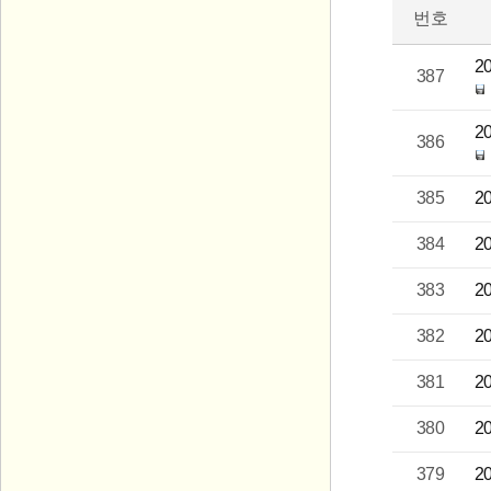
번호
2
387
2
386
385
2
384
2
383
2
382
2
381
2
380
2
379
2